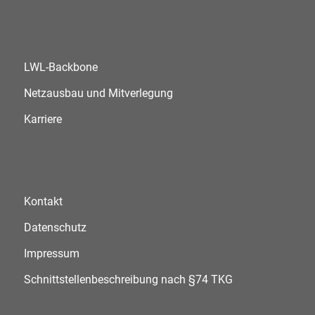
LWL-Backbone
Netzausbau und Mitverlegung
Karriere
Kontakt
Datenschutz
Impressum
Schnittstellenbeschreibung nach §74 TKG