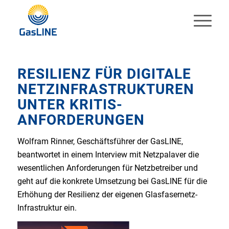
RESILIENZ FÜR DIGITALE
NETZINFRASTRUKTUREN
UNTER KRITIS-
ANFORDERUNGEN
Wolfram Rinner, Geschäftsführer der GasLINE,
beantwortet in einem Interview mit Netzpalaver die
wesentlichen Anforderungen für Netzbetreiber und
geht auf die konkrete Umsetzung bei GasLINE für die
Erhöhung der Resilienz der eigenen Glasfasernetz-
Infrastruktur ein.