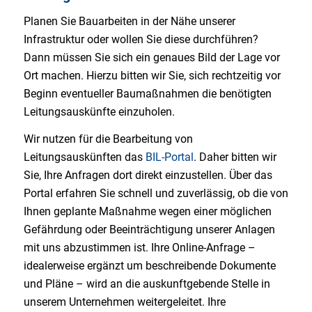
Planen Sie Bauarbeiten in der Nähe unserer
Infrastruktur oder wollen Sie diese durchführen?
Dann müssen Sie sich ein genaues Bild der Lage vor
Ort machen. Hierzu bitten wir Sie, sich rechtzeitig vor
Beginn eventueller Baumaßnahmen die benötigten
Leitungsauskünfte einzuholen.
Wir nutzen für die Bearbeitung von
Leitungsauskünften das
BIL-Portal
. Daher bitten wir
Sie, Ihre Anfragen dort direkt einzustellen. Über das
Portal erfahren Sie schnell und zuverlässig, ob die von
Ihnen geplante Maßnahme wegen einer möglichen
Gefährdung oder Beeinträchtigung unserer Anlagen
mit uns abzustimmen ist. Ihre Online-Anfrage –
idealerweise ergänzt um beschreibende Dokumente
und Pläne – wird an die auskunftgebende Stelle in
unserem Unternehmen weitergeleitet. Ihre