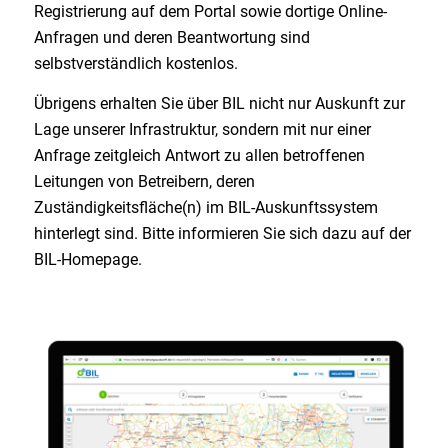
Registrierung auf dem Portal sowie dortige Online-
Anfragen und deren Beantwortung sind
selbstverständlich kostenlos.
Übrigens erhalten Sie über BIL nicht nur Auskunft zur
Lage unserer Infrastruktur, sondern mit nur einer
Anfrage zeitgleich Antwort zu allen betroffenen
Leitungen von Betreibern, deren
Zuständigkeitsfläche(n) im BIL-Auskunftssystem
hinterlegt sind. Bitte informieren Sie sich dazu auf der
BIL-Homepage.