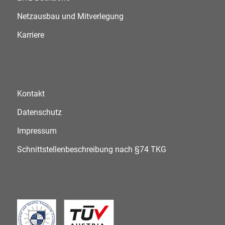
Netzausbau und Mitverlegung
Karriere
Kontakt
Datenschutz
Impressum
Schnittstellenbeschreibung nach §74 TKG