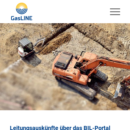
Leitungsauskünfte über das BIL-Portal