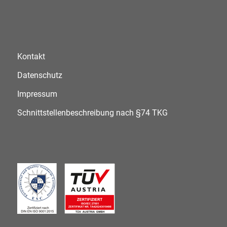
Kontakt
Datenschutz
Impressum
Schnittstellenbeschreibung nach §74 TKG