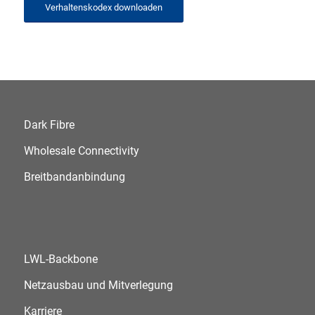
Verhaltenskodex downloaden
Dark Fibre
Wholesale Connectivity
Breitbandanbindung
LWL-Backbone
Netzausbau und Mitverlegung
Karriere