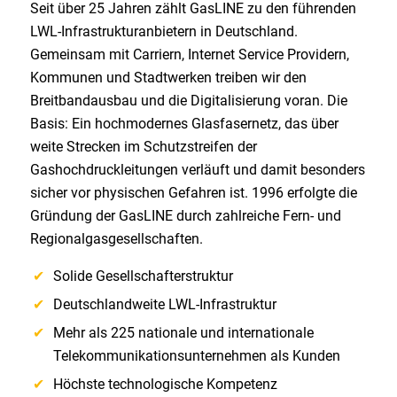
Seit über 25 Jahren zählt GasLINE zu den führenden
LWL-Infrastrukturanbietern in Deutschland.
Gemeinsam mit Carriern, Internet Service Providern,
Kommunen und Stadtwerken treiben wir den
Breitbandausbau und die Digitalisierung voran. Die
Basis: Ein hochmodernes Glasfasernetz, das über
weite Strecken im Schutzstreifen der
Gashochdruckleitungen verläuft und damit besonders
sicher vor physischen Gefahren ist. 1996 erfolgte die
Gründung der GasLINE durch zahlreiche Fern- und
Regionalgasgesellschaften.
Solide Gesellschafterstruktur
Deutschlandweite LWL-Infrastruktur
Mehr als 225 nationale und internationale
Telekommunikationsunternehmen als Kunden
Höchste technologische Kompetenz