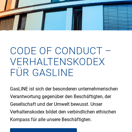
CODE OF CONDUCT –
VERHALTENSKODEX
FÜR GASLINE
GasLINE ist sich der besonderen unternehmerischen
Verantwortung gegenüber den Beschäftigten, der
Gesellschaft und der Umwelt bewusst. Unser
Verhaltenskodex bildet den verbindlichen ethischen
Kompass für alle unsere Beschäftigten.