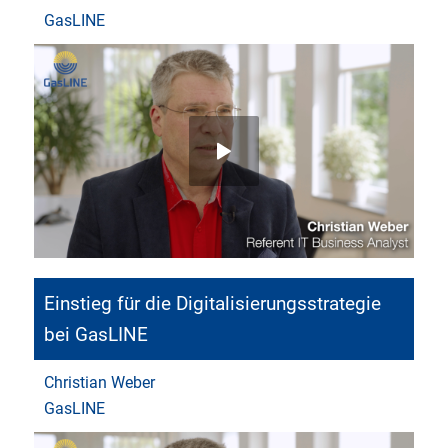
GasLINE
Einstieg für die Digitalisierungsstrategie
bei GasLINE
Christian Weber
GasLINE