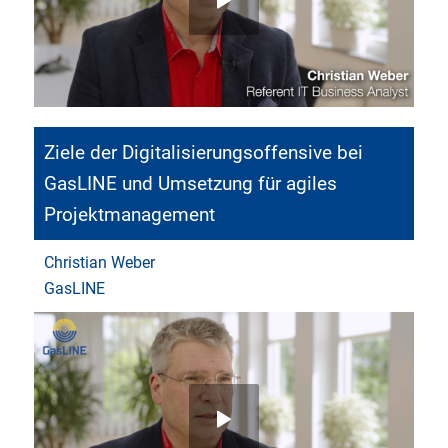
Ziele der Digitalisierungsoffensive bei
GasLINE und Umsetzung für agiles
Projektmanagement
Christian Weber
GasLINE