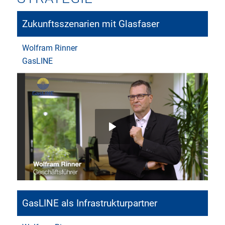
Zukunftsszenarien mit Glasfaser
Wolfram Rinner
GasLINE
GasLINE als Infrastrukturpartner