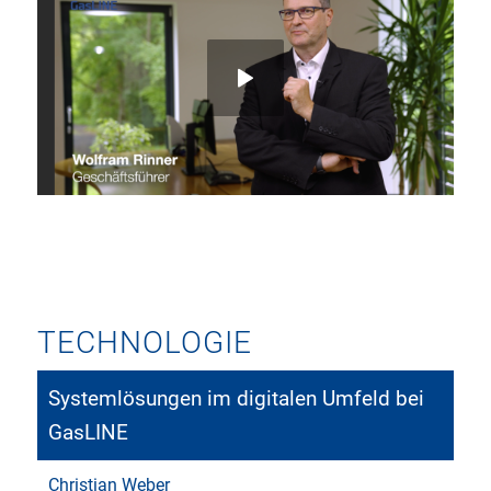
TECHNOLOGIE
Systemlösungen im digitalen Umfeld bei
GasLINE
Christian Weber