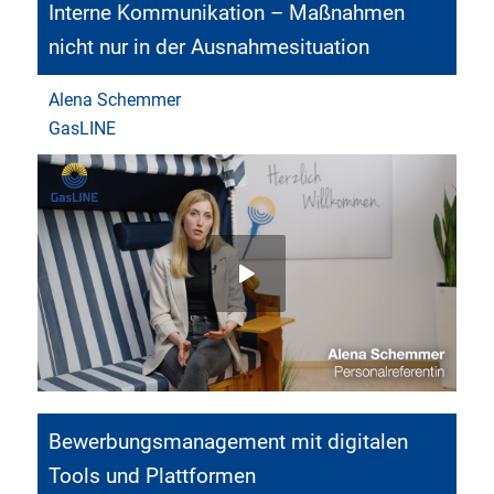
Interne Kommunikation – Maßnahmen
nicht nur in der Ausnahmesituation
Alena Schemmer
GasLINE
Bewerbungsmanagement mit digitalen
Tools und Plattformen