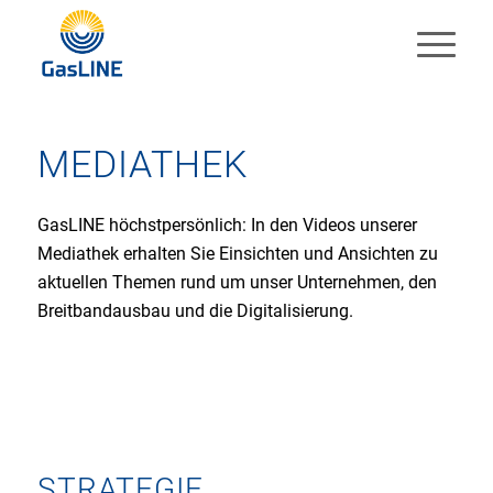
MEDIATHEK
GasLINE höchstpersönlich: In den Videos unserer
Mediathek erhalten Sie Einsichten und Ansichten zu
aktuellen Themen rund um unser Unternehmen, den
Breitbandausbau und die Digitalisierung.
STRATEGIE