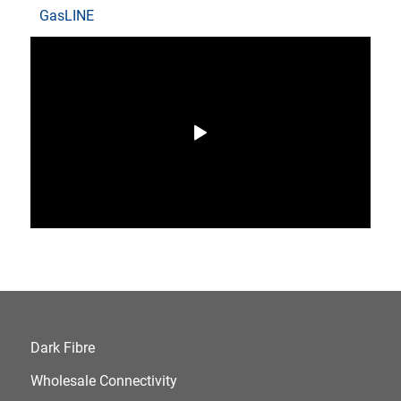
GasLINE
Dark Fibre
Wholesale Connectivity