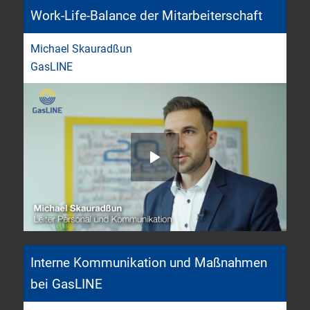
Work-Life-Balance der Mitarbeiterschaft
Michael Skauradßun
GasLINE
Interne Kommunikation und Maßnahmen
bei GasLINE