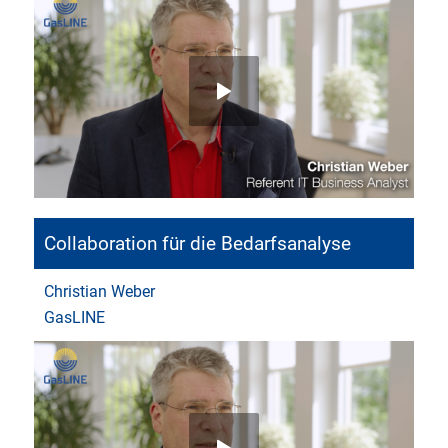
Collaboration für die Bedarfsanalyse
Christian Weber
GasLINE