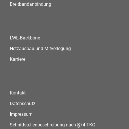
Breitbandanbindung
LWL-Backbone
Netzausbau und Mitverlegung
Karriere
Kontakt
Datenschutz
Impressum
Schnittstellenbeschreibung nach §74 TKG