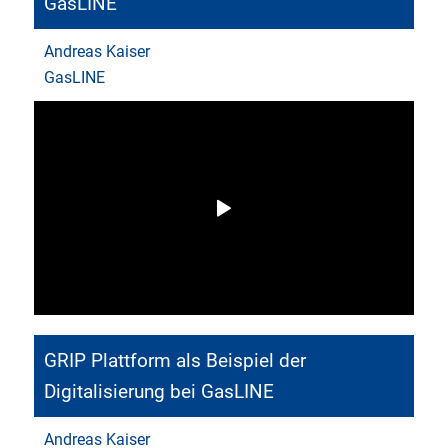
GasLINE
Andreas Kaiser
GasLINE
GRIP Plattform als Beispiel der
Digitalisierung bei GasLINE
Andreas Kaiser