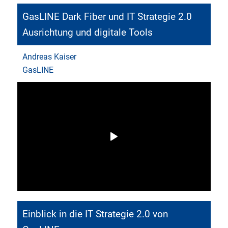
GasLINE Dark Fiber und IT Strategie 2.0
Ausrichtung und digitale Tools
Andreas Kaiser
GasLINE
Einblick in die IT Strategie 2.0 von