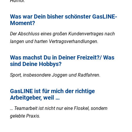
Humor.
Was war Dein bisher schönster GasLINE-
Moment?
Der Abschluss eines großen Kundenvertrages nach
langen und harten Vertragsverhandlungen.
Was machst Du in Deiner Freizeit?/ Was
sind Deine Hobbys?
Sport, insbesondere Joggen und Radfahren.
GasLINE ist für mich der richtige
Arbeitgeber, weil …
… Teamarbeit ist nicht nur eine Floskel, sondern
gelebte Praxis.