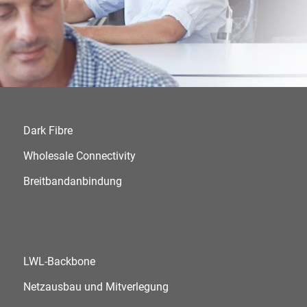
Dark Fibre
Wholesale Connectivity
Breitbandanbindung
LWL-Backbone
Netzausbau und Mitverlegung