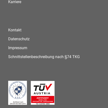
Karriere
Kontakt
Datenschutz
Impressum
Schnittstellenbeschreibung nach §74 TKG