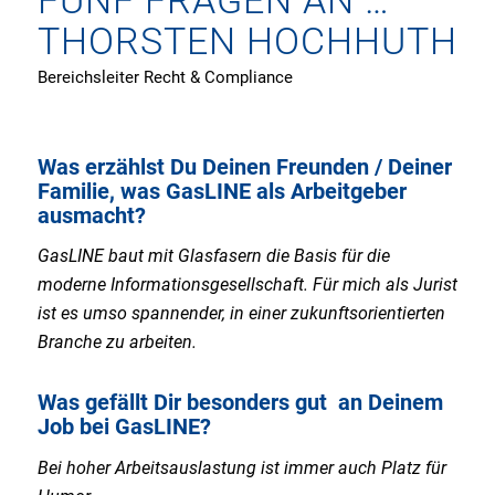
FÜNF FRAGEN AN …
THORSTEN HOCHHUTH
Bereichsleiter Recht & Compliance
Was erzählst Du Deinen Freunden / Deiner
Familie, was GasLINE als Arbeitgeber
ausmacht?
GasLINE baut mit Glasfasern die Basis für die
moderne Informationsgesellschaft. Für mich als Jurist
ist es umso spannender, in einer zukunftsorientierten
Branche zu arbeiten.
Was gefällt Dir besonders gut an Deinem
Job bei GasLINE?
Bei hoher Arbeitsauslastung ist immer auch Platz für