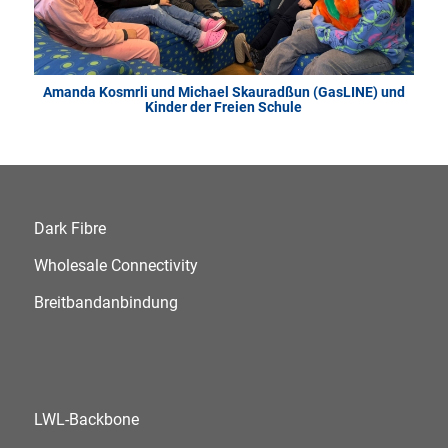
Amanda Kosmrli und Michael Skauradßun (GasLINE) und
Kinder der Freien Schule
Dark Fibre
Wholesale Connectivity
Breitbandanbindung
LWL-Backbone