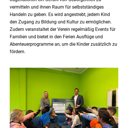
vermitteln und ihnen Raum für selbstständiges
Handeln zu geben. Es wird angestrebt, jedem Kind
den Zugang zu Bildung und Kultur zu ermöglichen.
Zudem veranstaltet der Verein regelmäßig Events für
Familien und bietet in den Ferien Ausflüge und
Abenteuerprogramme an, um die Kinder zusätzlich zu
fördern.