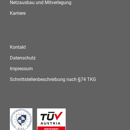
Netzausbau und Mitverlegung
Karriere
Kontakt
Datenschutz
Impressum
Schnittstellenbeschreibung nach §74 TKG