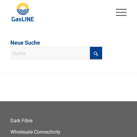
Neue Suche
Dark Fibre
Wholesale Connectivity