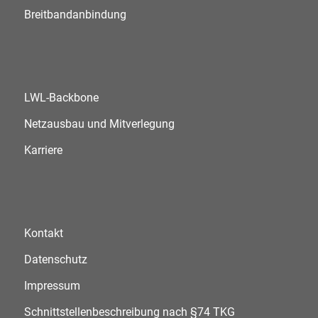
Breitbandanbindung
LWL-Backbone
Netzausbau und Mitverlegung
Karriere
Kontakt
Datenschutz
Impressum
Schnittstellenbeschreibung nach §74 TKG