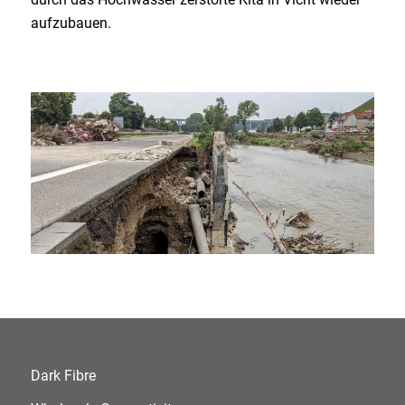
aufzubauen.
Dark Fibre