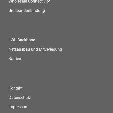
Wholesale Connectivity
Breitbandanbindung
LWL-Backbone
Netzausbau und Mitverlegung
Karriere
Kontakt
Datenschutz
Impressum