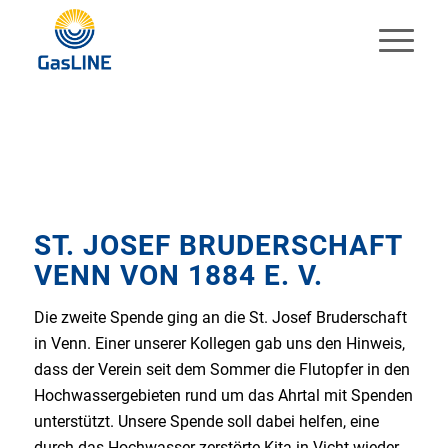
ST. JOSEF BRUDERSCHAFT
VENN VON 1884 E. V.
Die zweite Spende ging an die St. Josef Bruderschaft
in Venn. Einer unserer Kollegen gab uns den Hinweis,
dass der Verein seit dem Sommer die Flutopfer in den
Hochwassergebieten rund um das Ahrtal mit Spenden
unterstützt. Unsere Spende soll dabei helfen, eine
durch das Hochwasser zerstörte Kita in Vicht wieder